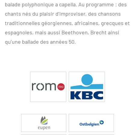
balade polyphonique a capella. Au programme : des
chants nés du plaisir d’improviser, des chansons
traditionnelles géorgiennes, africaines, grecques et
espagnoles, mais aussi Beethoven, Brecht ainsi
qu’une ballade des années 50.