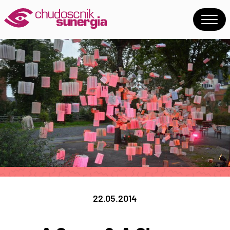
22.05.2014