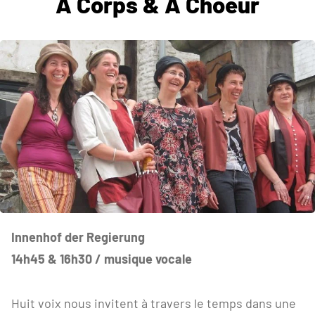
A Corps & A Choeur
Innenhof der Regierung
14h45 & 16h30 / musique vocale
Huit voix nous invitent à travers le temps dans une