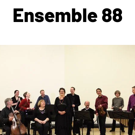
Ensemble 88