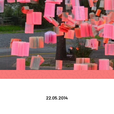
22.05.2014