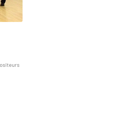
ositeurs