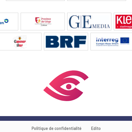
Politique de confidentialité
Edito