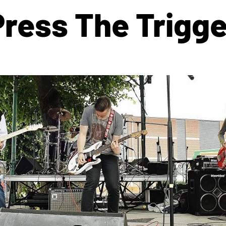
Press The Trigge