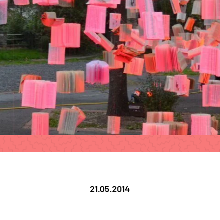
21.05.2014