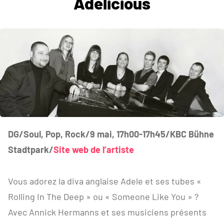
Adelicious
DG/Soul, Pop, Rock/9 mai, 17h00-17h45/KBC Bühne
Stadtpark/
Site web de l’artiste
Vous adorez la diva anglaise Adele et ses tubes «
Rolling In The Deep » ou « Someone Like You » ?
Avec Annick Hermanns et ses musiciens présents