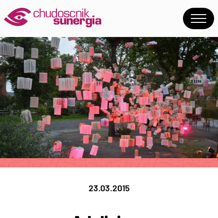
23.03.2015