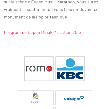
sur la scène d’Eupen Musik Marathon, vous aurez
vraiment le sentiment de vous trouver devant ce
monument de la Pop britannique !
Programme Eupen Musik Marathon 2015