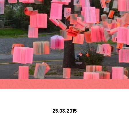
25.03.2015