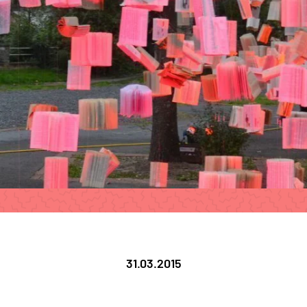
31.03.2015