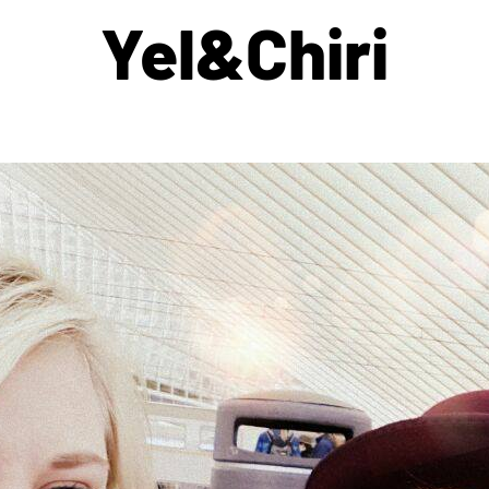
Yel&Chiri