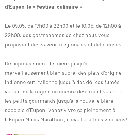
d’Eupen, le « Festival culinaire »:
Le 09.05. de 17h00 à 22h00 et le 10.05. de 12h00 à
22h00, des gastronomes de chez nous vous
proposent des saveurs régionales et délicieuses.
De copieusement délicieux jusqu’à
merveilleusement bien sucré, des plats d’origine
indienne out italienne jusqu’à des délices fumés
venant de la région ou encore des friandises pour
les petits gourmands jusqu’à la nouvelle bière
spéciale d’Eupen: Venez vivre ça pleinement à
L’Eupen Musik Marathon , il éveillera tous vos sens!