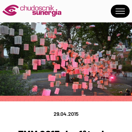
29.04.2015