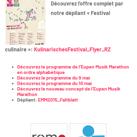
Découvrez l’offre complet par
notre dépliant « Festival
culinaire »:
KulinarischesFestival_Flyer_RZ
Découvrez le programme de l’Eupen Musik Marathon
en ordre alphabétique
Découvrez le programme du 9 mai
Découvrez le programme du 10 mai
Découvrez le nouveau concept de l’Eupen Musik
Marathon
Dépliant:
EMM2015_Faltblatt