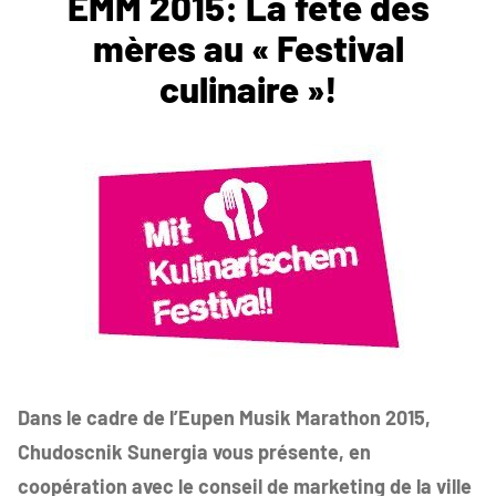
EMM 2015: La fête des
mères au « Festival
culinaire »!
Dans le cadre de l’Eupen Musik Marathon 2015,
Chudoscnik Sunergia vous présente, en
coopération avec le conseil de marketing de la ville