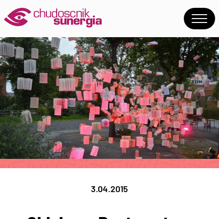
3.04.2015