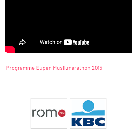
Programme Eupen Musikmarathon 2015