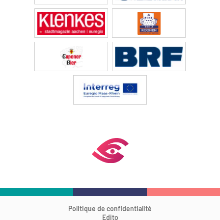
Politique de confidentialité
Edito