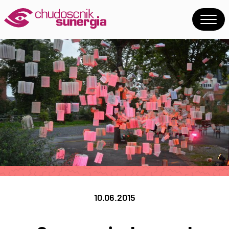
10.06.2015