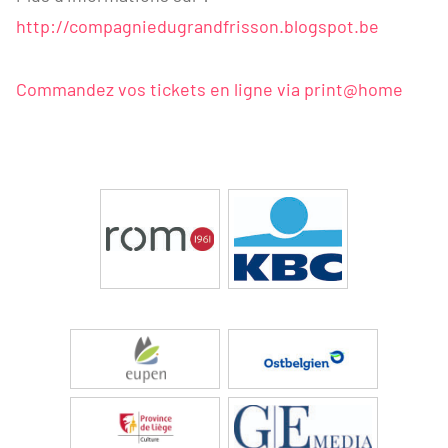
http://compagniedugrandfrisson.blogspot.be
Commandez vos tickets en ligne via print@home