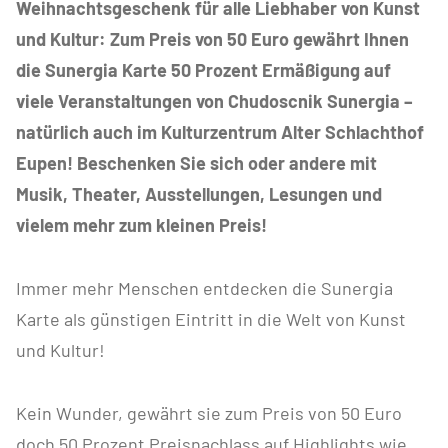
Weihnachtsgeschenk für alle Liebhaber von Kunst
und Kultur: Zum Preis von 50 Euro gewährt Ihnen
die Sunergia Karte 50 Prozent Ermäßigung auf
viele Veranstaltungen von Chudoscnik Sunergia –
natürlich auch im Kulturzentrum Alter Schlachthof
Eupen! Beschenken Sie sich oder andere mit
Musik, Theater, Ausstellungen, Lesungen und
vielem mehr zum kleinen Preis!
Immer mehr Menschen entdecken die Sunergia
Karte als günstigen Eintritt in die Welt von Kunst
und Kultur!
Kein Wunder, gewährt sie zum Preis von 50 Euro
doch 50 Prozent Preisnachlass auf Highlights wie