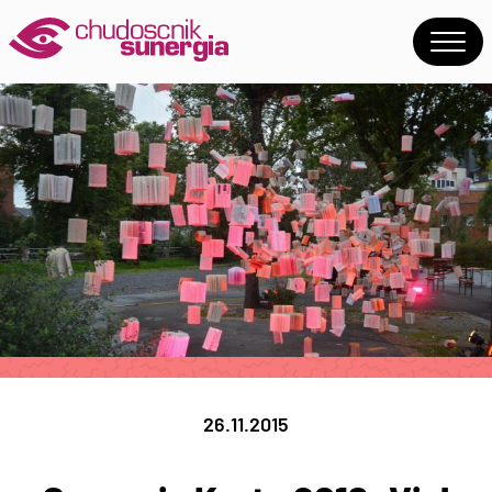
26.11.2015