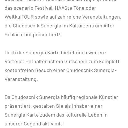
das scenario Festival, HAASte Töne oder
WeltkulTOUR sowie auf zahlreiche Veranstaltungen,
die Chudoscnik Sunergia im Kulturzentrum Alter
Schlachthof präsentiert!
Doch die Sunergia Karte bietet noch weitere
Vorteile: Enthalten ist ein Gutschein zum komplett
kostenfreien Besuch einer Chudoscnik Sunergia-
Veranstaltung.
Da Chudoscnik Sunergia häufig regionale Künstler
präsentiert, gestalten Sie als Inhaber einer
Sunergia Karte zudem das kulturelle Leben in
unserer Gegend aktiv mit!