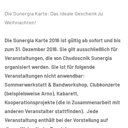
Die Sunergia Karte: Das ideale Geschenk zu
Weihnachten!
Die Sunergia Karte 2016 ist gültig ab sofort und bis
zum 31. Dezember 2016. Sie gilt ausschließlich für
Veranstaltungen, die von Chudoscnik Sunergia
organisiert werden. Sie ist für folgende
Veranstaltungen nicht anwendbar:
Sommerwerkstatt & Bandworkshop, Clubkonzerte
(beispielsweise Arno), Kabarett,
Kooperationsprojekte (die in Zusammenarbeit mit
anderen Veranstalter stattfinden). Jede
Veranstaltung enthält bei der Vorstellung auf