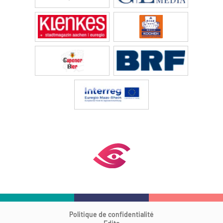
Politique de confidentialité