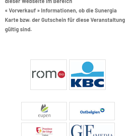
dieser Webseite im Bereich
« Vorverkauf » Informationen, ob die Sunergia
Karte bzw. der Gutschein für diese Veranstaltung
gültig sind.