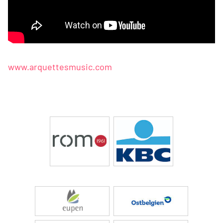
www.arquettesmusic.com