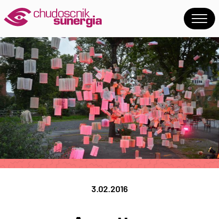
3.02.2016