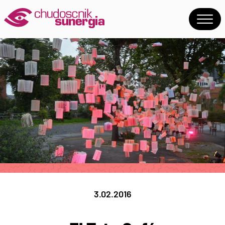
3.02.2016