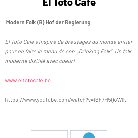
El Toto Café
Modern Folk (B) Hof der Regierung
El Toto Café s’inspire de breuvages du monde entier
pour en faire le menu de son „Drinking Folk“. Un folk
moderne distillé avec coeur!
www.eltotocafe.be
https://www.youtube.com/watch?v=iBF7H5QoWlk