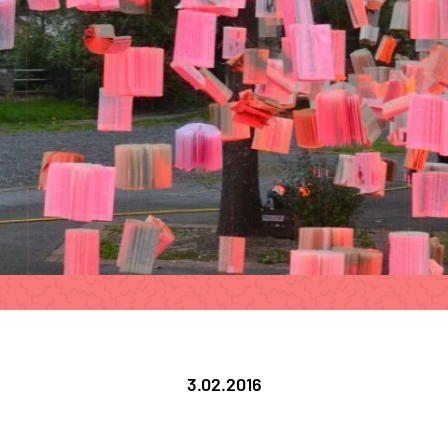
3.02.2016