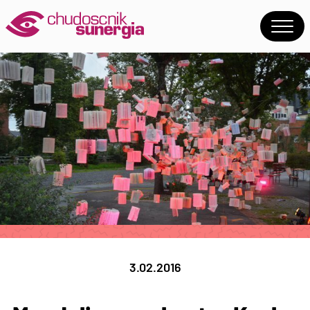
3.02.2016