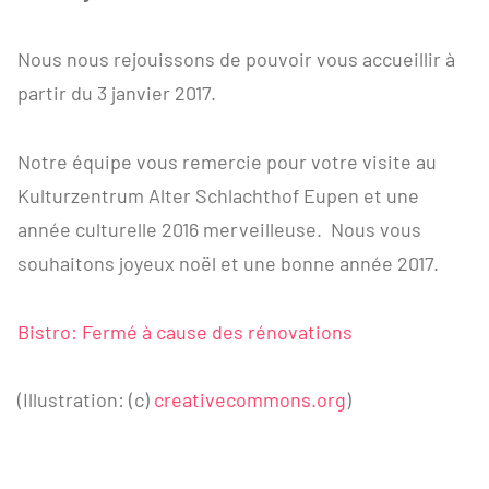
Nous nous rejouissons de pouvoir vous accueillir à
partir du 3 janvier 2017.
Notre équipe vous remercie pour votre visite au
Kulturzentrum Alter Schlachthof Eupen et une
année culturelle 2016 merveilleuse. Nous vous
souhaitons joyeux noël et une bonne année 2017.
Bistro: Fermé à cause des rénovations
(Illustration: (c)
creativecommons.org
)