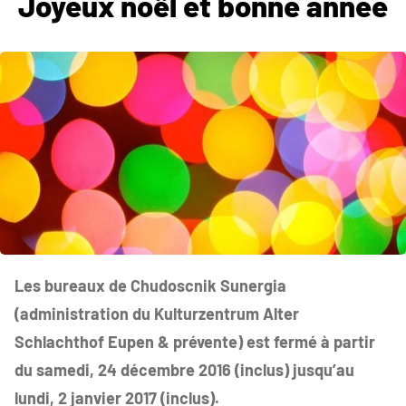
Joyeux noël et bonne année
Les bureaux de Chudoscnik Sunergia
(administration du Kulturzentrum Alter
Schlachthof Eupen & prévente) est fermé à partir
du samedi, 24 décembre 2016 (inclus) jusqu’au
lundi, 2 janvier 2017 (inclus).