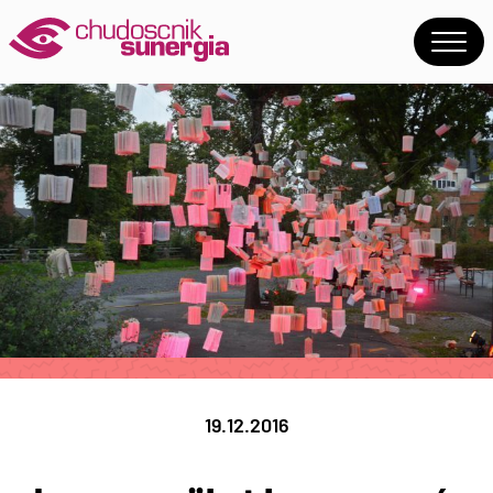
19.12.2016