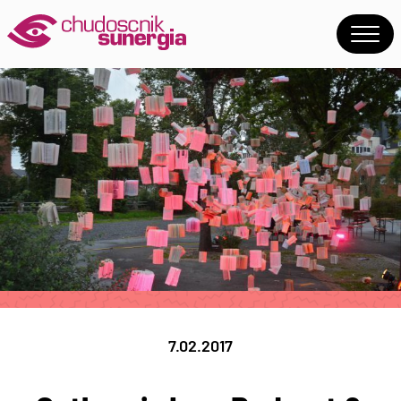
7.02.2017