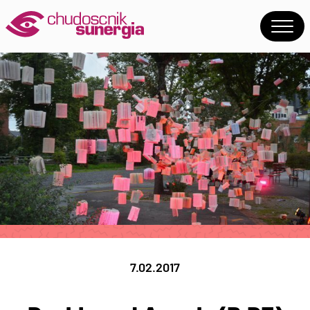
7.02.2017