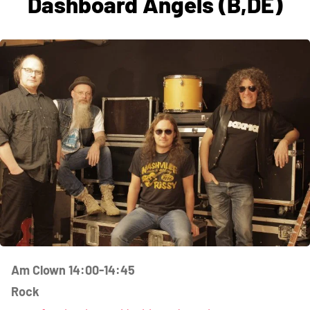
Dashboard Angels (B,DE)
Am Clown 14:00-14:45
Rock