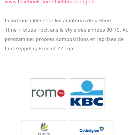
www.facebook.com/dashboardangels
Incontournable pour les amateurs de « Good
Time »-blues-rock ans le style des années 60-70. Au
programme: propres compositions et reprises de
Led Zeppelin, Free et ZZ Top.