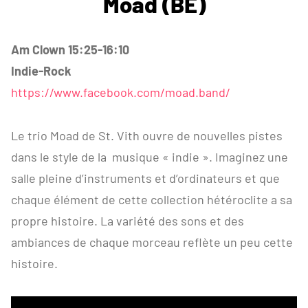
Moad (BE)
Am Clown 15:25-16:10
Indie-Rock
https://www.facebook.com/moad.band/
Le trio Moad de St. Vith ouvre de nouvelles pistes
dans le style de la musique « indie ». Imaginez une
salle pleine d’instruments et d’ordinateurs et que
chaque élément de cette collection hétéroclite a sa
propre histoire. La variété des sons et des
ambiances de chaque morceau reflète un peu cette
histoire.