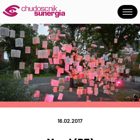
16.02.2017