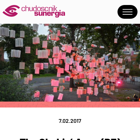
7.02.2017