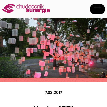
7.02.2017