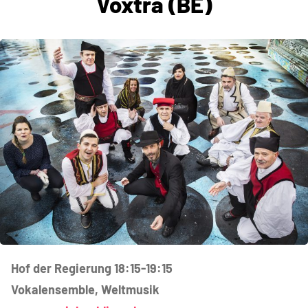
Voxtra (BE)
Hof der Regierung 18:15-19:15
Vokalensemble, Weltmusik