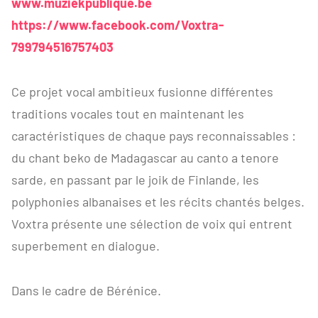
www.muziekpublique.be
https://www.facebook.com/Voxtra-
799794516757403
Ce projet vocal ambitieux fusionne différentes
traditions vocales tout en maintenant les
caractéristiques de chaque pays reconnaissables :
du chant beko de Madagascar au canto a tenore
sarde, en passant par le joik de Finlande, les
polyphonies albanaises et les récits chantés belges.
Voxtra présente une sélection de voix qui entrent
superbement en dialogue.
Dans le cadre de Bérénice.