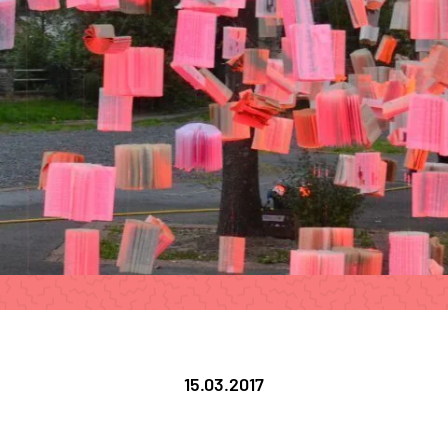
15.03.2017