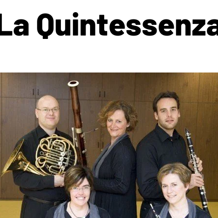
La Quintessenz