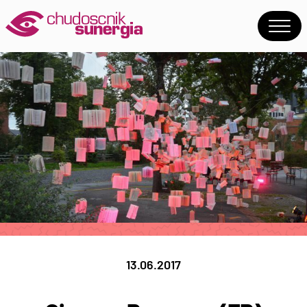
13.06.2017