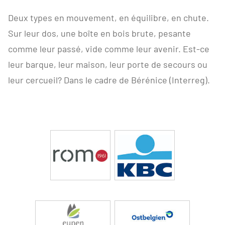
Deux types en mouvement, en équilibre, en chute.
Sur leur dos, une boîte en bois brute, pesante
comme leur passé, vide comme leur avenir. Est-ce
leur barque, leur maison, leur porte de secours ou
leur cercueil? Dans le cadre de Bérénice (Interreg).