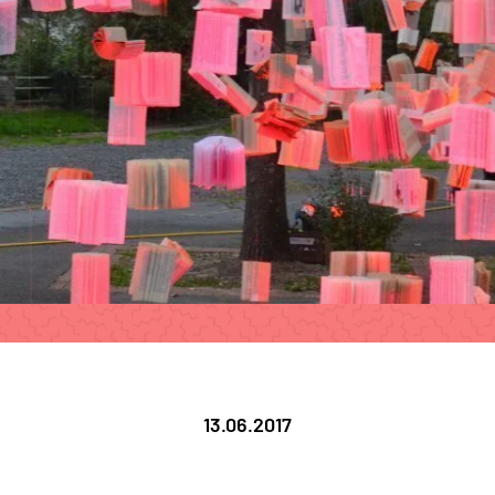
13.06.2017