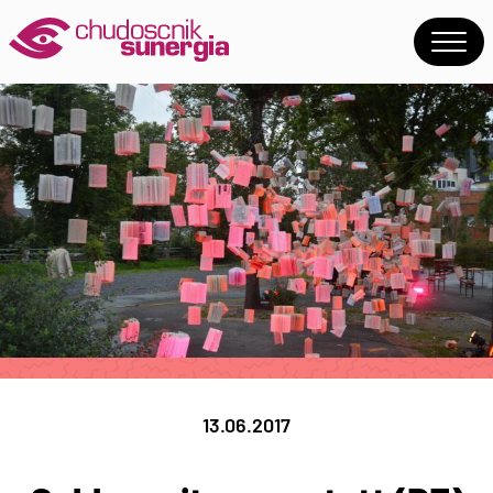
13.06.2017