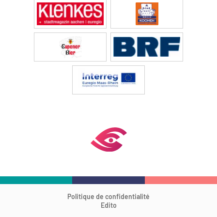
Politique de confidentialité
Edito