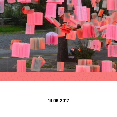
13.06.2017