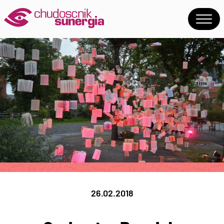
26.02.2018