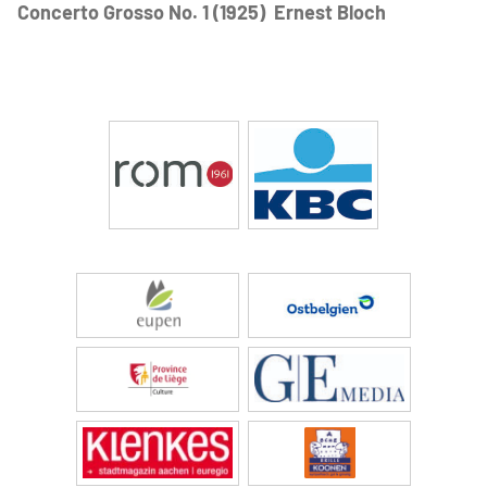
Concerto Grosso No. 1 (1925) Ernest Bloch