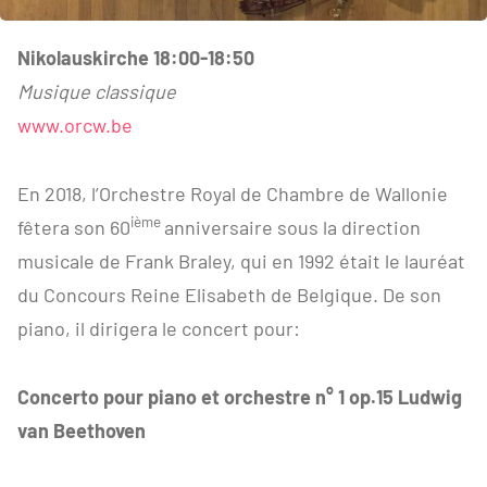
Nikolauskirche 18:00-18:50
Musique classique
www.orcw.be
En 2018, l’Orchestre Royal de Chambre de Wallonie
ième
fêtera son 60
anniversaire sous la direction
musicale de Frank Braley, qui en 1992 était le lauréat
du Concours Reine Elisabeth de Belgique. De son
piano, il dirigera le concert pour:
Concerto pour piano et orchestre n° 1 op.15 Ludwig
van Beethoven