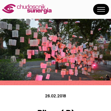
26.02.2018