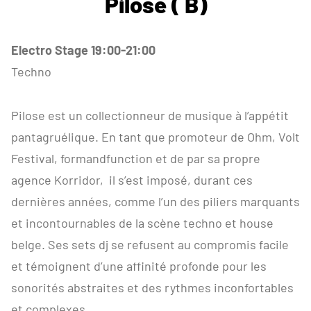
Pilose ( B)
Electro Stage 19:00-21:00
Techno
Pilose est un collectionneur de musique à l’appétit
pantagruélique. En tant que promoteur de Ohm, Volt
Festival, formandfunction et de par sa propre
agence Korridor, il s’est imposé, durant ces
dernières années, comme l’un des piliers marquants
et incontournables de la scène techno et house
belge. Ses sets dj se refusent au compromis facile
et témoignent d’une affinité profonde pour les
sonorités abstraites et des rythmes inconfortables
et complexes.