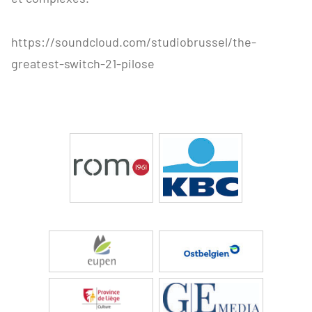
https://soundcloud.com/studiobrussel/the-
greatest-switch-21-pilose