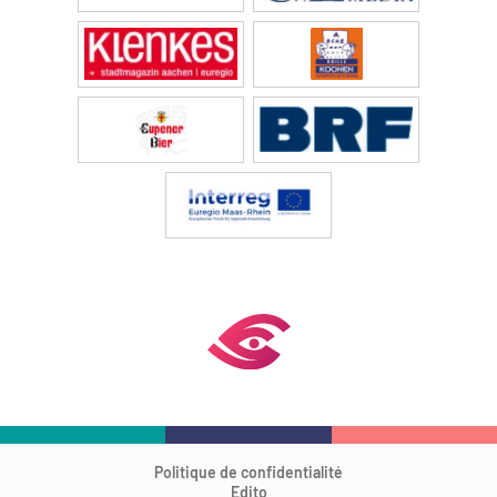
Politique de confidentialité
Edito