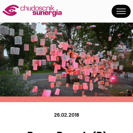
26.02.2018