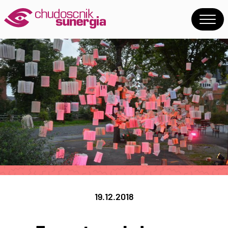
19.12.2018