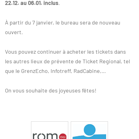
22.12. au 06.01. inclus
.
À partir du 7 janvier, le bureau sera de nouveau
ouvert.
Vous pouvez continuer à acheter les tickets dans
les autres lieux de prévente de Ticket Regional, tel
que le GrenzEcho, Infotreff, RadCabine,…
On vous souhaite des joyeuses fêtes!