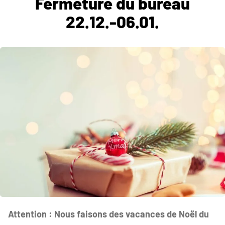
Fermeture du bureau
22.12.-06.01.
Attention : Nous faisons des vacances de Noël du