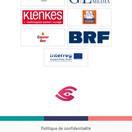
Politique de confidentialité