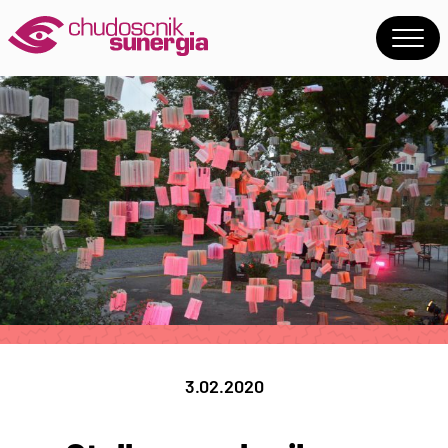
3.02.2020