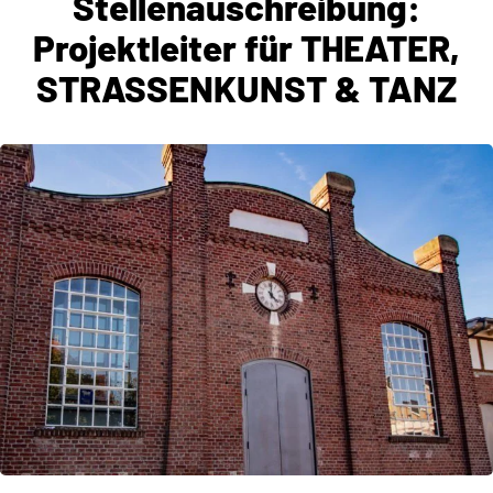
Stellenauschreibung:
Projektleiter für THEATER,
STRASSENKUNST & TANZ