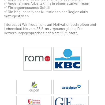
✅
Angenehmes Arbeitsklima in einem starken Team
✅
Ein angemessenes Gehalt
✅
Die Möglichkeit, das Kulturleben der Region aktiv
mitzugestalten
Interesse? Wir freuen uns auf Motivationsschreiben und
Lebenslauf bis zum 26.2. an vr@sunergia.be. Die
Bewerbungsgespräche finden am 29.2. statt.