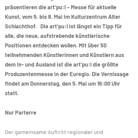
präsentieren die art’pu:l – Messe für aktuelle
Kunst, vom 5. bis 8. Mai im Kulturzentrum Alter
Schlachthof. Die art’pu:l ist längst ein Tipp für
alle, die neue, aufstrebende künstlerische
Positionen entdecken wollen. Mit über 50
teilnehmenden Künstlerinnen und Künstlern aus
dem In- und Ausland ist die art’pu:l die größte
Produzentenmesse in der Euregio. Die Vernissage
findet am Donnerstag, den 5. Mai um 19:00 Uhr
statt.
Nur Parterre
Der gemeinsame Auftritt regionaler und