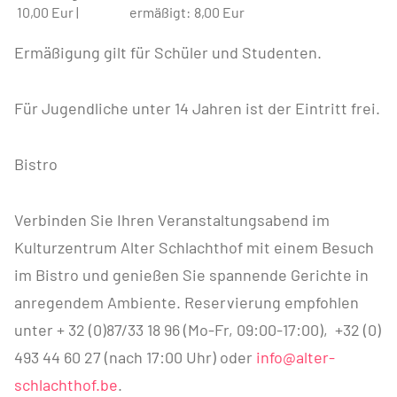
10,00 Eur |
ermäßigt:
8,00 Eur
Ermäßigung gilt für Schüler und Studenten.
Für Jugendliche unter 14 Jahren ist der Eintritt frei.
Bistro
Verbinden Sie Ihren Veranstaltungsabend im
Kulturzentrum Alter Schlachthof mit einem Besuch
im Bistro und genießen Sie spannende Gerichte in
anregendem Ambiente. Reservierung empfohlen
unter + 32 (0)87/33 18 96 (Mo-Fr, 09:00-17:00), +32 (0)
493 44 60 27 (nach 17:00 Uhr) oder
info@alter-
schlachthof.be
.