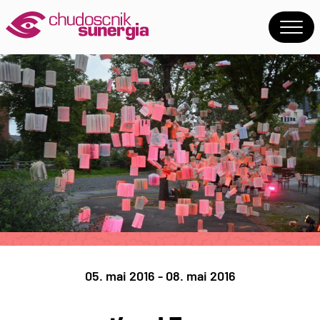
05. mai 2016 - 08. mai 2016