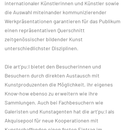
internationaler Künstlerinnen und Künstler sowie
die Auswahl miteinander kommunizierender
Werkpräsentationen garantieren für das Publikum
einen repräsentativen Querschnitt
zeitgenössischer bildender Kunst
unterschiedlichster Disziplinen.
Die art’pu:l bietet den Besucherinnen und
Besuchern durch direkten Austausch mit
Kunstproduzenten die Möglichkeit, ihr eigenes
Know-how ebenso zu erweitern wie ihre
Sammlungen. Auch bei Fachbesuchern wie
Galeristen und Kunstagenten hat die art’pu:l als
Akquisepool für neue Kooperationen mit
Kunstschaffenden einen festen Eintrag im