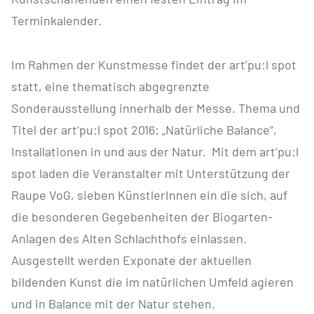
Terminkalender.
Im Rahmen der Kunstmesse findet der art’pu:l spot
statt, eine thematisch abgegrenzte
Sonderausstellung innerhalb der Messe. Thema und
Titel der art’pu:l spot 2016: „Natürliche Balance“,
Installationen in und aus der Natur. Mit dem art’pu:l
spot laden die Veranstalter mit Unterstützung der
Raupe VoG, sieben KünstlerInnen ein die sich, auf
die besonderen Gegebenheiten der Biogarten-
Anlagen des Alten Schlachthofs einlassen.
Ausgestellt werden Exponate der aktuellen
bildenden Kunst die im natürlichen Umfeld agieren
und in Balance mit der Natur stehen.