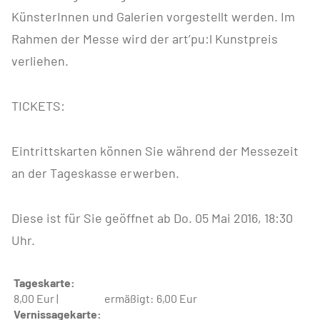
KünsterInnen und Galerien vorgestellt werden. Im
Rahmen der Messe wird der art’pu:l Kunstpreis
verliehen.
TICKETS:
Eintrittskarten können Sie während der Messezeit
an der Tageskasse erwerben.
Diese ist für Sie geöffnet ab Do. 05 Mai 2016, 18:30
Uhr.
Tageskarte:
8,00 Eur |
ermäßigt:
6,00 Eur
Vernissagekarte: