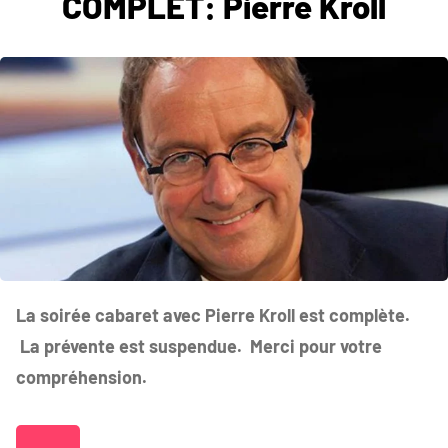
COMPLET: Pierre Kroll
La soirée cabaret avec Pierre Kroll est complète.
La prévente est suspendue. Merci pour votre
compréhension.