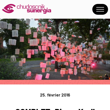
25. février 2016