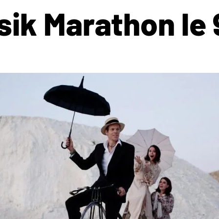
ik Marathon le 