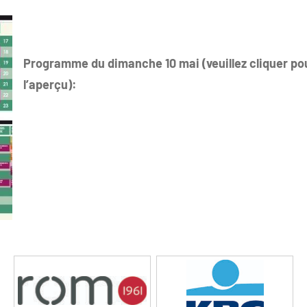
Programme du dimanche 10 mai (veuillez cliquer po
l’aperçu):