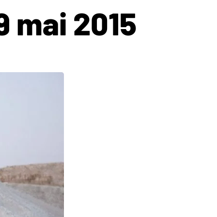
9 mai 2015