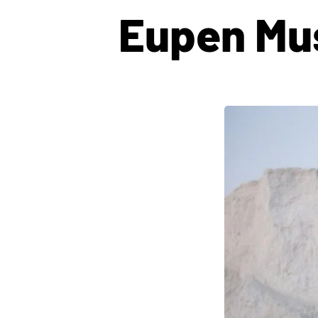
Eupen Mus