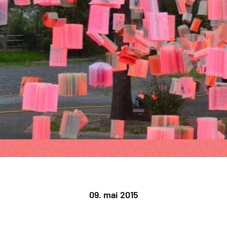
09. mai 2015