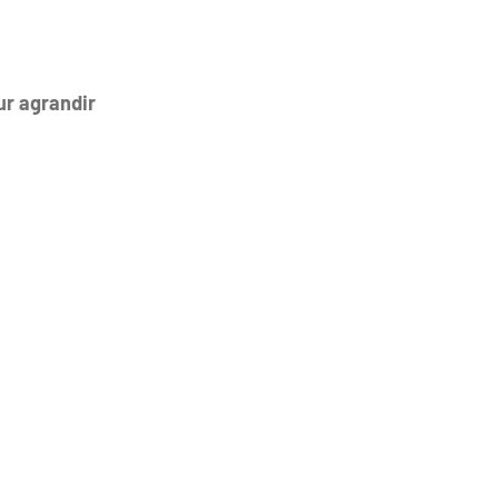
ur agrandir