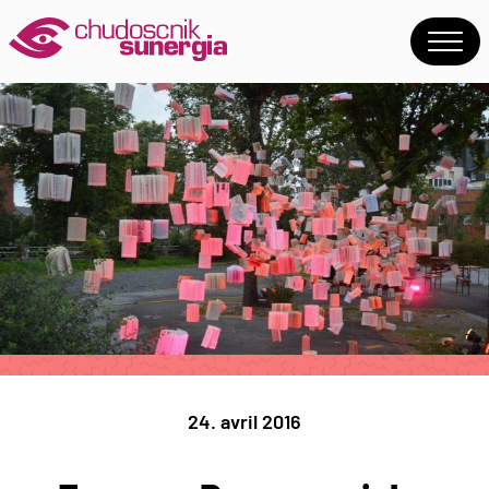
24. avril 2016