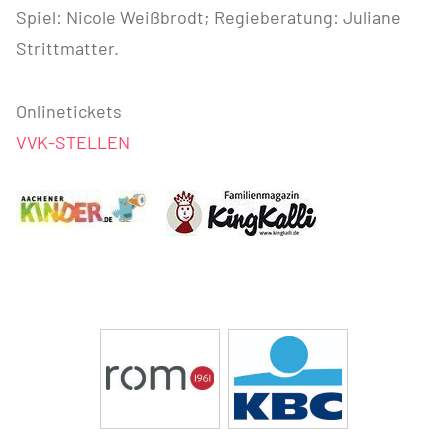
Spiel: Nicole Weißbrodt; Regieberatung: Juliane
Strittmatter.
Onlinetickets
VVK-STELLEN