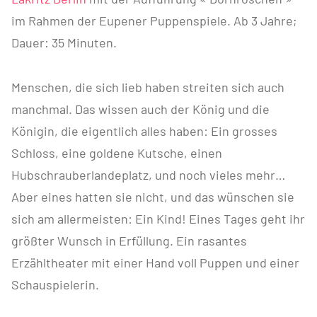
im Rahmen der Eupener Puppenspiele. Ab 3 Jahre;
Dauer: 35 Minuten.
Menschen, die sich lieb haben streiten sich auch
manchmal. Das wissen auch der König und die
Königin, die eigentlich alles haben: Ein grosses
Schloss, eine goldene Kutsche, einen
Hubschrauberlandeplatz, und noch vieles mehr…
Aber eines hatten sie nicht, und das wünschen sie
sich am allermeisten: Ein Kind! Eines Tages geht ihr
größter Wunsch in Erfüllung. Ein rasantes
Erzähltheater mit einer Hand voll Puppen und einer
Schauspielerin.