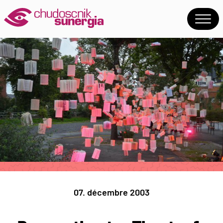
07. décembre 2003