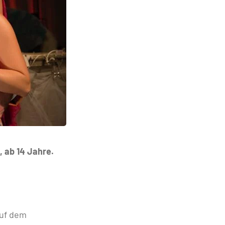
 ab 14 Jahre.
auf dem