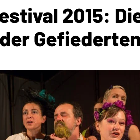
estival 2015: D
der Gefiederte