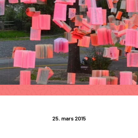
25. mars 2015