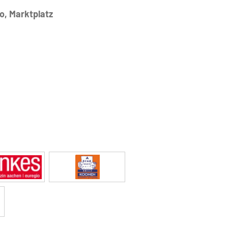
o, Marktplatz