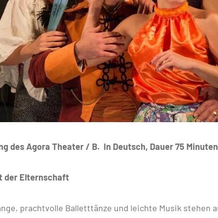
g des Agora Theater / B. In Deutsch, Dauer 75 Minuten,
t der Elternschaft
nge, prachtvolle Balletttänze und leichte Musik stehen 