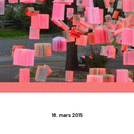
18. mars 2015