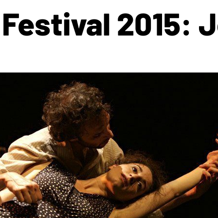
 Festival 2015: 