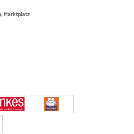
, Marktplatz