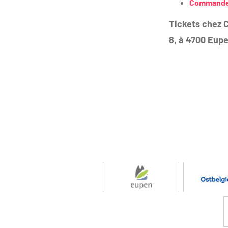
Commandez 
Tickets chez 
8, à 4700 Eupe