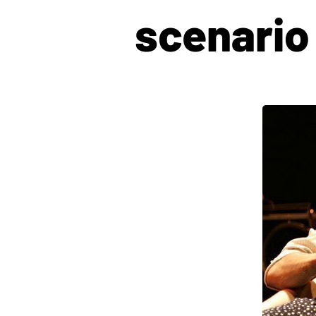
scenario