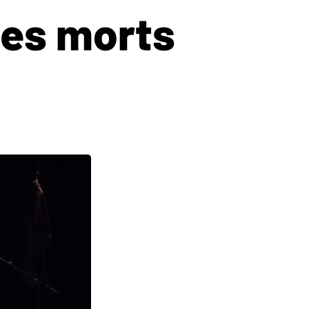
Les morts