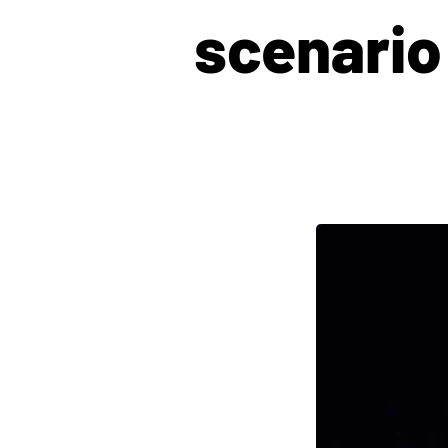
scenario