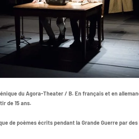
énique du Agora-Theater / B. En français et en alleman
tir de 15 ans.
que de poèmes écrits pendant la Grande Guerre par des 