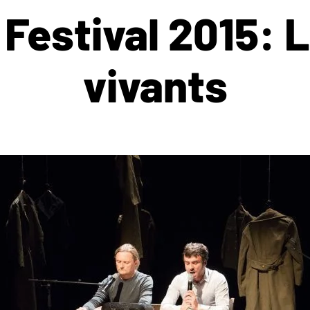
 Festival 2015: 
vivants