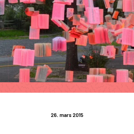
26. mars 2015