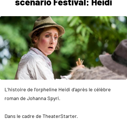
scenario Festival: Heidi
L’histoire de l’orpheline Heidi d’après le célèbre
roman de Johanna Spyri.
Dans le cadre de TheaterStarter.