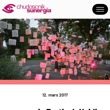
12. mars 2017