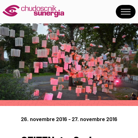
26. novembre 2016 - 27. novembre 2016