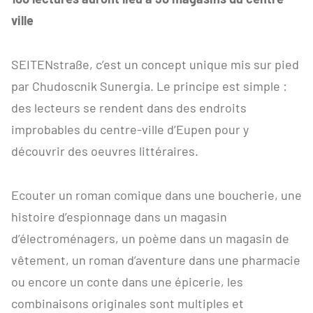
ville
SEITENstraße, c’est un concept unique mis sur pied
par Chudoscnik Sunergia. Le principe est simple :
des lecteurs se rendent dans des endroits
improbables du centre-ville d’Eupen pour y
découvrir des oeuvres littéraires.
Ecouter un roman comique dans une boucherie, une
histoire d’espionnage dans un magasin
d’électroménagers, un poème dans un magasin de
vêtement, un roman d’aventure dans une pharmacie
ou encore un conte dans une épicerie, les
combinaisons originales sont multiples et