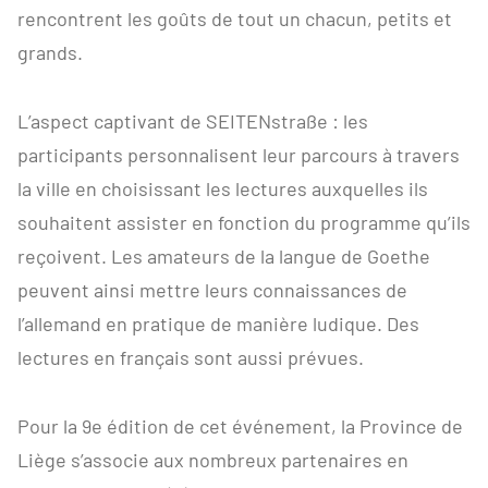
rencontrent les goûts de tout un chacun, petits et
grands.
L’aspect captivant de SEITENstraße : les
participants personnalisent leur parcours à travers
la ville en choisissant les lectures auxquelles ils
souhaitent assister en fonction du programme qu’ils
reçoivent. Les amateurs de la langue de Goethe
peuvent ainsi mettre leurs connaissances de
l’allemand en pratique de manière ludique. Des
lectures en français sont aussi prévues.
Pour la 9e édition de cet événement, la Province de
Liège s’associe aux nombreux partenaires en