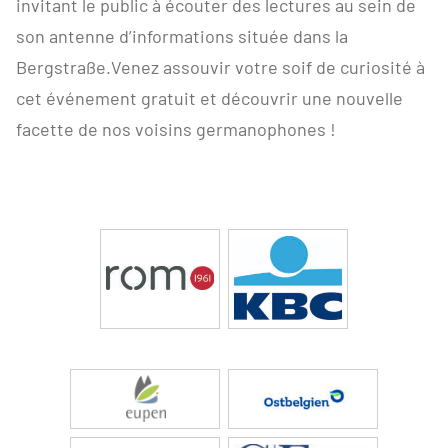
invitant le public à écouter des lectures au sein de
son antenne d’informations située dans la
Bergstraße.Venez assouvir votre soif de curiosité à
cet événement gratuit et découvrir une nouvelle
facette de nos voisins germanophones !