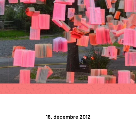
16. décembre 2012