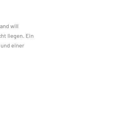
and will
ht liegen. Ein
 und einer