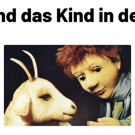
d das Kind in d