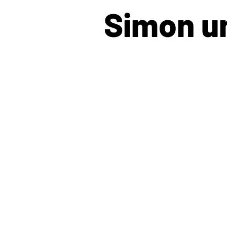
Simon un