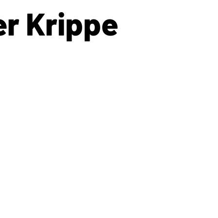
er Krippe