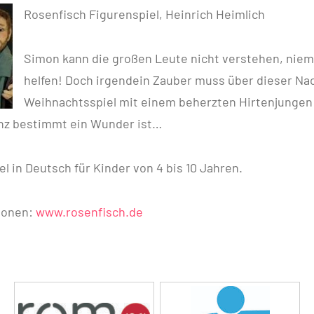
Rosenfisch Figurenspiel, Heinrich Heimlich
Simon kann die großen Leute nicht verstehen, niem
helfen! Doch irgendein Zauber muss über dieser Nac
Weihnachtsspiel mit einem beherzten Hirtenjungen
anz bestimmt ein Wunder ist…
l in Deutsch für Kinder von 4 bis 10 Jahren.
ionen:
www.rosenfisch.de