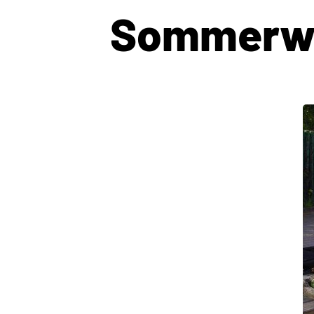
Sommerwe