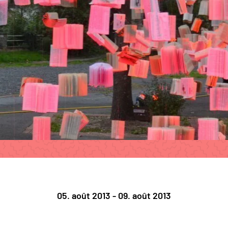
05. août 2013 - 09. août 2013