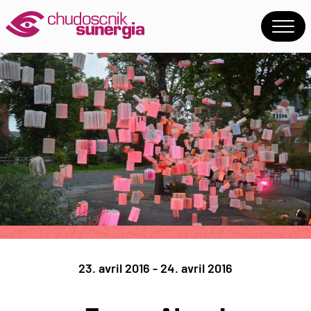
23. avril 2016 - 24. avril 2016