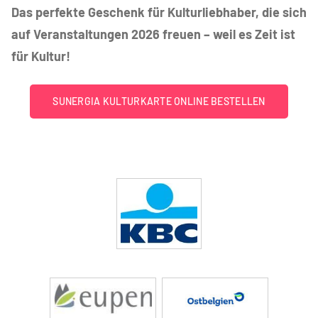
Das perfekte Geschenk für Kulturliebhaber, die sich
auf Veranstaltungen 2026 freuen – weil es Zeit ist
für Kultur!
SUNERGIA KULTURKARTE ONLINE BESTELLEN