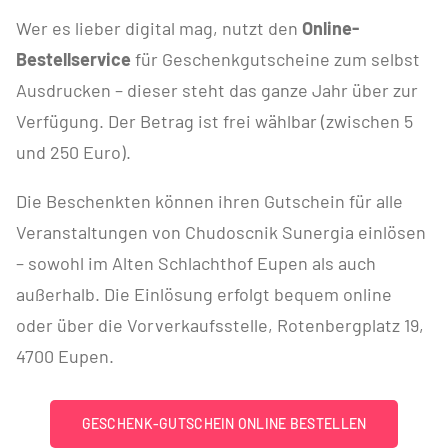
Wer es lieber digital mag, nutzt den
Online-
Bestellservice
für Geschenkgutscheine zum selbst
Ausdrucken – dieser steht das ganze Jahr über zur
Verfügung. Der Betrag ist frei wählbar (zwischen 5
und 250 Euro).
Die Beschenkten können ihren Gutschein für alle
Veranstaltungen von Chudoscnik Sunergia einlösen
– sowohl im Alten Schlachthof Eupen als auch
außerhalb. Die Einlösung erfolgt bequem online
oder über die Vorverkaufsstelle, Rotenbergplatz 19,
4700 Eupen.
GESCHENK-GUTSCHEIN ONLINE BESTELLEN