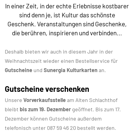
In einer Zeit, in der echte Erlebnisse kostbarer
sind denn je, ist Kultur das schönste
Geschenk. Veranstaltungen sind Geschenke,
die berühren, inspirieren und verbinden...
Deshalb bieten wir auch in diesem Jahr in der
Weihnachtszeit wieder einen Bestellservice für
Gutscheine
und
Sunergia Kulturkarten
an.
Gutscheine verschenken
Unsere
Vorverkaufsstelle
am Alten Schlachthof
bleibt
bis zum
19. Dezember
geöffnet. Bis zum 17.
Dezember können Gutscheine außerdem
telefonisch unter 087 59 46 20 bestellt werden.