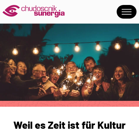
Weil es Zeit ist für Kultur