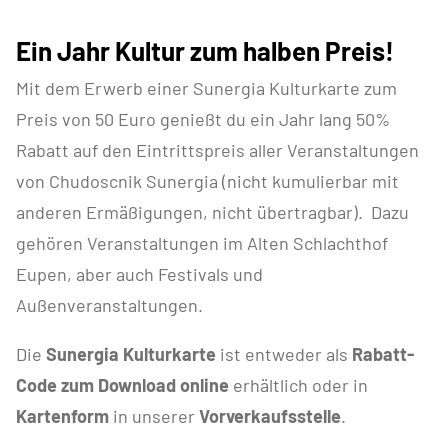
Ein Jahr Kultur zum halben Preis!
Mit dem Erwerb einer Sunergia Kulturkarte zum
Preis von 50 Euro genießt du ein Jahr lang 50%
Rabatt auf den Eintrittspreis aller Veranstaltungen
von Chudoscnik Sunergia (nicht kumulierbar mit
anderen Ermäßigungen, nicht übertragbar). Dazu
gehören Veranstaltungen im Alten Schlachthof
Eupen, aber auch Festivals und
Außenveranstaltungen.
Die
Sunergia Kulturkarte
ist entweder als
Rabatt-
Code
zum Download online
erhältlich oder in
Kartenform
in unserer
Vorverkaufsstelle
.