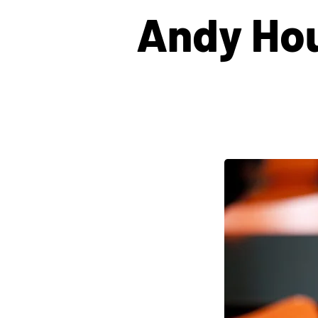
Andy Hou