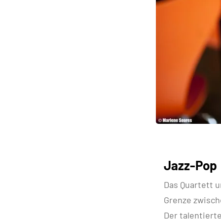
Jazz-Pop
Das Quartett 
Grenze zwisch
Der talentiert