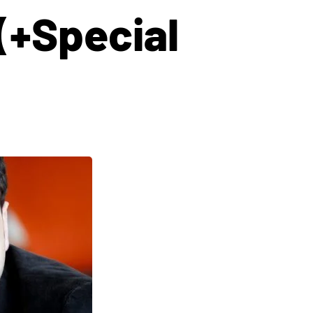
(+Special