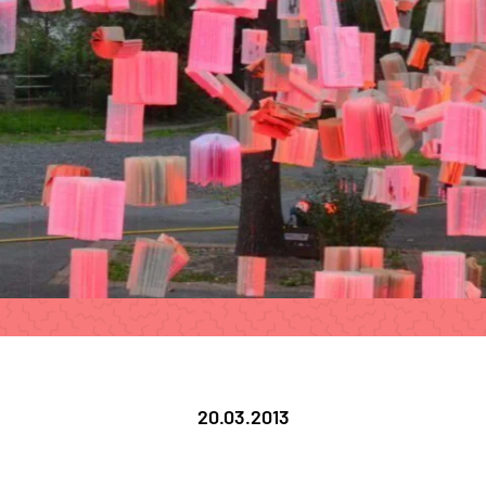
20.03.2013