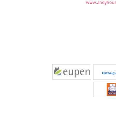
www.andyhous