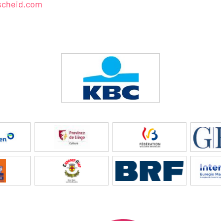
cheid.com