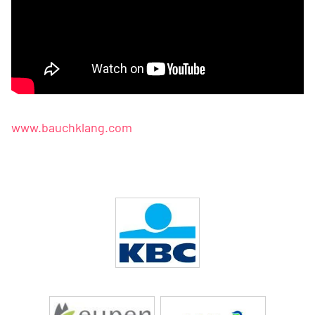
www.bauchklang.com