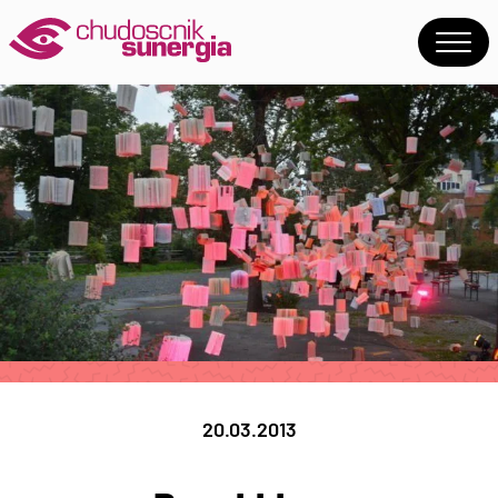
20.03.2013