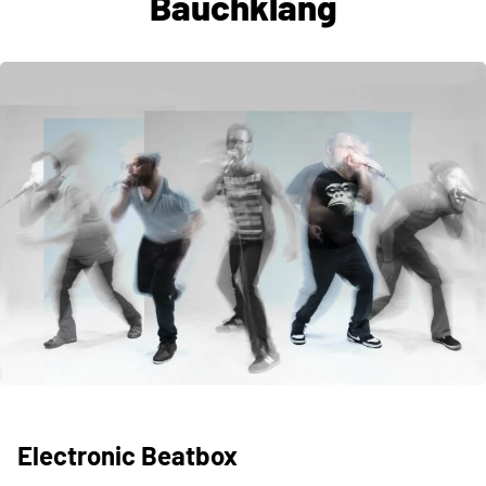
Bauchklang
Electronic Beatbox