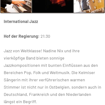
International Jazz
Hof der Regierung:
21:30
Jazz von Weltklasse! Nadine Nix und ihre
vierköpfige Band bieten sonnige
Jazzkompositionen mit bunten Einflüssen aus den
Bereichen Pop, Folk und Weltmusik. Die Kelmiser
Sängerin mit ihrer verführerischen warmen
Stimmer ist nicht nur in Ostbelgien, sondern auch in
Deutschland, Frankreich und den Niederlanden
längst ein Begriff.