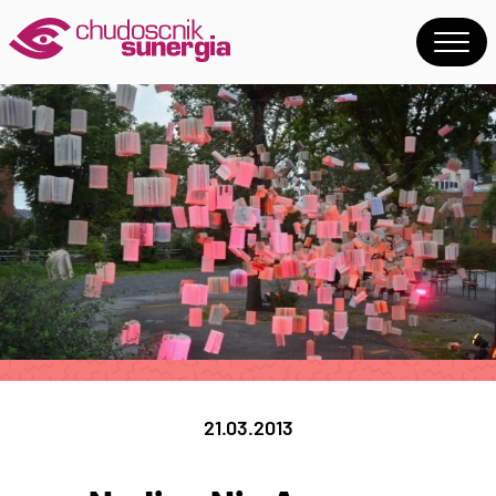
21.03.2013