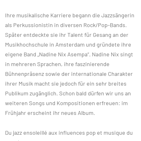
Ihre musikalische Karriere begann die Jazzsängerin
als Perkussionistin in diversen Rock/Pop-Bands.
Später entdeckte sie ihr Talent für Gesang an der
Musikhochschule in Amsterdam und gründete ihre
eigene Band „Nadine Nix Asempa“. Nadine Nix singt
in mehreren Sprachen, ihre faszinierende
Bühnenpräsenz sowie der internationale Charakter
ihrer Musik macht sie jedoch für ein sehr breites
Publikum zugänglich. Schon bald dürfen wir uns an
weiteren Songs und Kompositionen erfreuen: im
Frühjahr erscheint ihr neues Album.
Du jazz ensoleillé aux influences pop et musique du