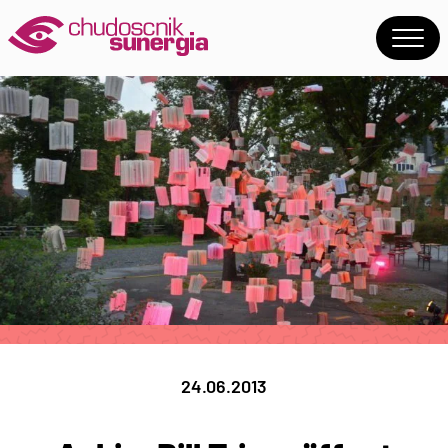
24.06.2013