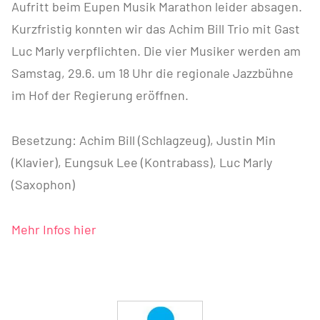
Aufritt beim Eupen Musik Marathon leider absagen.
Kurzfristig konnten wir das Achim Bill Trio mit Gast
Luc Marly verpflichten. Die vier Musiker werden am
Samstag, 29.6. um 18 Uhr die regionale Jazzbühne
im Hof der Regierung eröffnen.
Besetzung: Achim Bill (Schlagzeug), Justin Min
(Klavier), Eungsuk Lee (Kontrabass), Luc Marly
(Saxophon)
Mehr Infos hier