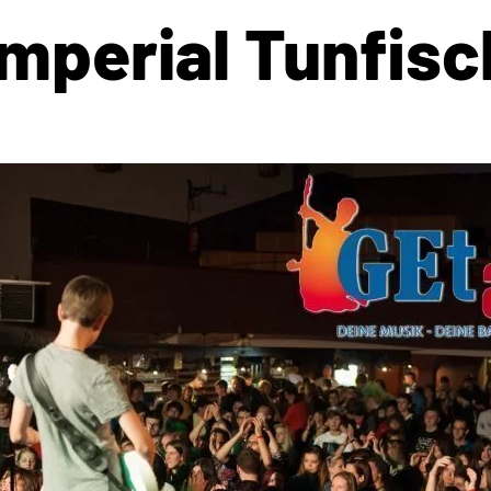
Imperial Tunfisc