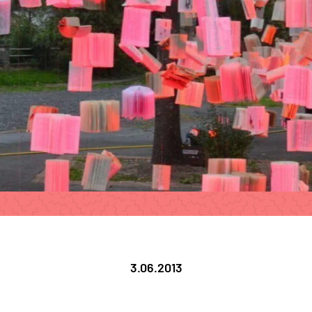
3.06.2013