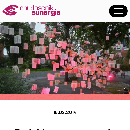
18.02.2014