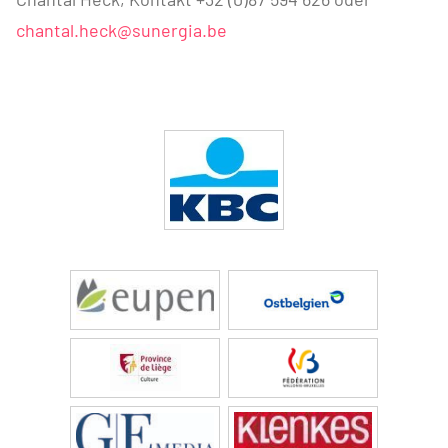
chantal.heck@sunergia.be